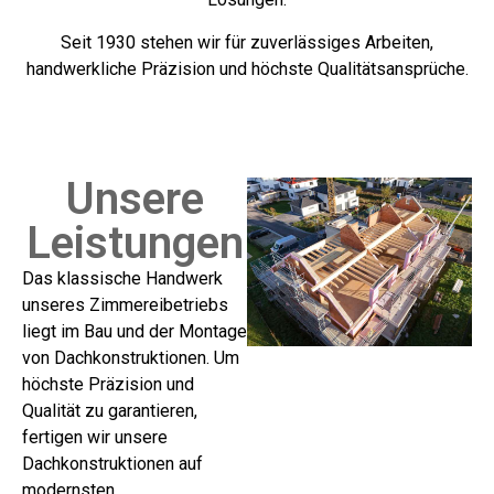
Seit 1930 stehen wir für zuverlässiges Arbeiten,
handwerkliche Präzision und höchste Qualitätsansprüche.
Unsere
Leistungen
Das klassische Handwerk
unseres Zimmereibetriebs
liegt im Bau und der Montage
von Dachkonstruktionen. Um
höchste Präzision und
Qualität zu garantieren,
fertigen wir unsere
Dachkonstruktionen auf
modernsten,