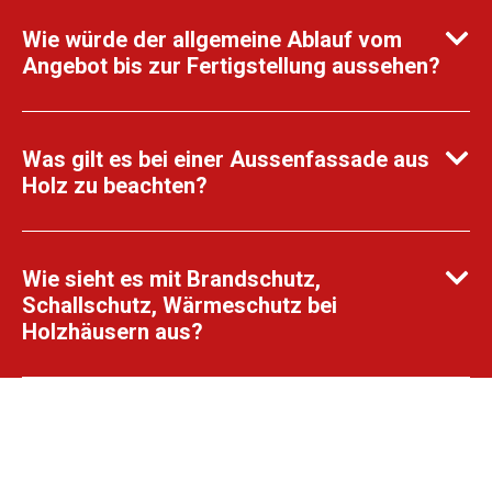
Wie würde der allgemeine Ablauf vom
Angebot bis zur Fertigstellung aussehen?
Was gilt es bei einer Aussenfassade aus
Holz zu beachten?
Wie sieht es mit Brandschutz,
Schallschutz, Wärmeschutz bei
Holzhäusern aus?