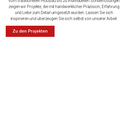
Vom traditionellen Holzbau bis zu individuellen Sonderlösungen
zeigen wir Projekte, die mit handwerklicher Präzision, Erfahrung
und Liebe zum Detail umgesetzt wurden. Lassen Sie sich
inspirieren und überzeugen Sie sich selbst von unserer Arbeit.
Zu den Projekten