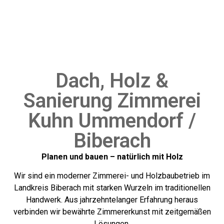
Dach, Holz &
Sanierung Zimmerei
Kuhn Ummendorf /
Biberach
Planen und bauen – natürlich mit Holz
Wir sind ein moderner Zimmerei- und Holzbaubetrieb im
Landkreis Biberach mit starken Wurzeln im traditionellen
Handwerk. Aus jahrzehntelanger Erfahrung heraus
verbinden wir bewährte Zimmererkunst mit zeitgemäßen
Lösungen.