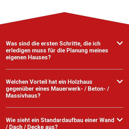
Was sind die ersten Schritte, die ich
erledigen muss für die Planung meines
eigenen Hauses?
Welchen Vorteil hat ein Holzhaus
gegenüber eines Mauerwerk- / Beton- /
Massivhaus?
Wie sieht ein Standardaufbau einer Wand
/ Dach / Decke aus?