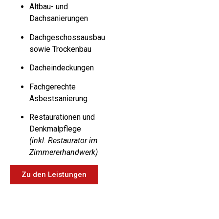
Altbau- und
Dachsanierungen
Dachgeschossausbau
sowie Trockenbau
Dacheindeckungen
Fachgerechte
Asbestsanierung
Restaurationen und
Denkmalpflege
(inkl. Restaurator im
Zimmererhandwerk)
Zu den Leistungen