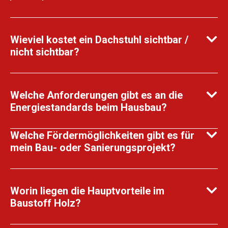
Wieviel kostet ein Dachstuhl sichtbar /
nicht sichtbar?
Welche Anforderungen gibt es an die
Energiestandards beim Hausbau?
Welche Fördermöglichkeiten gibt es für
mein Bau- oder Sanierungsprojekt?
Worin liegen die Hauptvorteile im
Baustoff Holz?