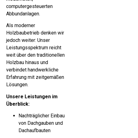
computergesteuerten
Abbundanlagen.
Als moderner
Holzbaubetrieb denken wir
jedoch weiter: Unser
Leistungsspektrum reicht
weit über den traditionellen
Holzbau hinaus und
verbindet handwerkliche
Erfahrung mit zeitgemäßen
Lösungen.
Unsere Leistungen im
Überblick:
Nachträglicher Einbau
von Dachgauben und
Dachaufbauten