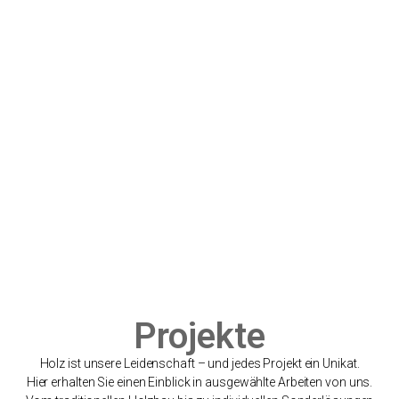
Projekte
Holz ist unsere Leidenschaft – und jedes Projekt ein Unikat.
Hier erhalten Sie einen Einblick in ausgewählte Arbeiten von uns.